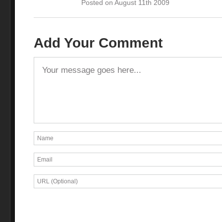
Posted on August 11th 2009
Add Your Comment