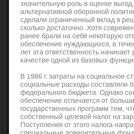
значительную роль в оценке выгод
альтернативной оборонной полити
сделали ограниченный вклад в реш
сколько достаточно. Хотя совреме
ранее брали на себя некоторую от
обеспечение нуждающихся, в тече
лет эта ответственность начинает
качестве одной из базовых функци
В 1986 г. затраты на социальное с
социальные расходы составляли б
федерального бюджета. Однако со
обеспечение отличается от больши
государственных программ тем, чт
собственный целевой налог на зар
Поступления от этого налога напр
специальные доверительные фонды