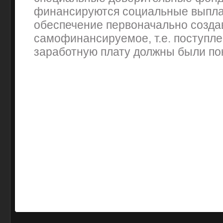
финансируются социальные выпла
обеспечение первоначально созда
самофинансируемое, т.е. поступле
заработную плату должны были по