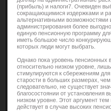
(прибыль) и налоги7. Очевиден в
сокращающимися издержками и 
альтернативными возможностями 
администрирования более выгодно
единую пенсионную программу для
иметь большое число конкурирующ
которых люди могут выбрать.
Однако пока уровень пенсионных 
относительно низком уровне, лиш
стимулируются к сбережениям для
старости в больших размерах, чем
следовательно, не существует зна
благосостоянии от установления в
низком уровне. Этот аргумент тем
действует в случае высоких пенси