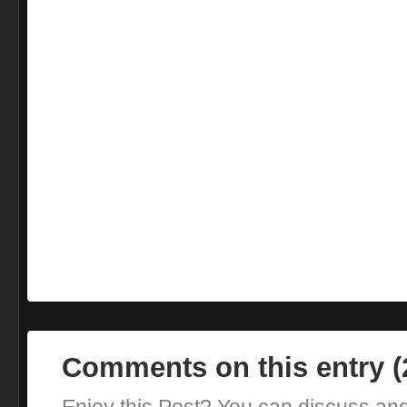
Comments on this entry 