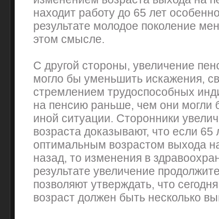
находит работу до 65 лет особенно
результате молодое поколение мен
этом смысле.
С другой стороны, увеличение пен
могло бы уменьшить искажения, с
стремлением трудоспособных инд
на пенсию раньше, чем они могли б
иной ситуации. Сторонники увели
возраста доказывают, что если 65
оптимальным возрастом выхода на
назад, то изменения в здравоохра
результате увеличение продолжит
позволяют утверждать, что сегодн
возраст должен быть несколько вы