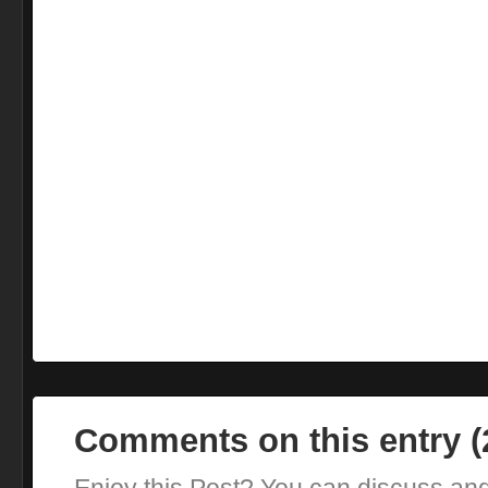
Comments on this entry 