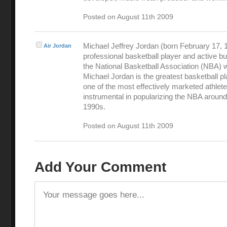
Posted on August 11th 2009
Michael Jeffrey Jordan (born February 17, 1
Air Jordan
professional basketball player and active 
the National Basketball Association (NBA) 
Michael Jordan is the greatest basketball pl
one of the most effectively marketed athlet
instrumental in popularizing the NBA around
1990s.
Posted on August 11th 2009
Add Your Comment