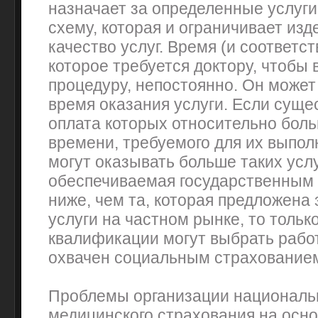
назначает за определенные услуги
схему, которая и ограничивает изд
качество услуг. Время (и соответс
которое требуется доктору, чтобы
процедуру, непостоянно. Он может
время оказания услуги. Если сущес
оплата которых относительно бол
времени, требуемого для их выпол
могут оказывать больше таких услу
обеспечиваемая государственным
ниже, чем та, которая предложена
услуги на частном рынке, то тольк
квалификации могут выбрать работу
охвачен социальным страхование
Проблемы организации националь
медицинского страхования на осно