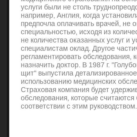
услуги были не столь труднопреод
например, Англия, когда установил
предпочла оплачивать врачей, не 
специальностью, исходя из количе
не количества оказанных услуг и 
специалистам оклад. Другое част
регламентировать обследования, 
назначить доктор. В 1987 г. "Голуб
щит" выпустила детализированное
использованию медицинских обсле
Страховая компания будет удержив
обследования, которые считаются
соответствии с этим руководством.