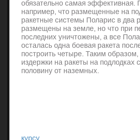
обязательно самая эффективная. 
например, что размещенные на по
ракетные системы Поларис в два р
размещены на земле, но что при 
последних уничтожены, а все Пол
осталась одна боевая ракета посл
построить четыре. Таким образом
издержки на ракеты на подлодках 
половину от наземных.
курсу