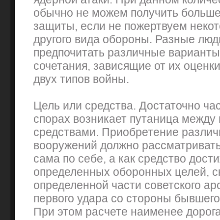
обычно не можем получить больше
защиты, если не пожертвуем неко
другого вида обороны. Разные люд
предпочитать различные варианты
сочетания, зависящие от их оценк
двух типов войны.
Цель или средства. Достаточно ча
спорах возникает путаница между 
средствами. Приобретение различ
вооружений должно рассматривать
сама по себе, а как средство дост
определенных оборонных целей, 
определенной части советского ар
первого удара со стороны бывшего
При этом расчете наименее дорога