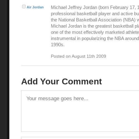
Michael Jeffrey Jordan (born February 17, 1
Air Jordan
professional basketball player and active 
the National Basketball Association (NBA) 
Michael Jordan is the greatest basketball pl
one of the most effectively marketed athlet
instrumental in popularizing the NBA around
1990s.
Posted on August 11th 2009
Add Your Comment