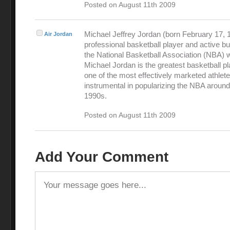
Posted on August 11th 2009
Michael Jeffrey Jordan (born February 17, 1
Air Jordan
professional basketball player and active 
the National Basketball Association (NBA) 
Michael Jordan is the greatest basketball pl
one of the most effectively marketed athlet
instrumental in popularizing the NBA around
1990s.
Posted on August 11th 2009
Add Your Comment