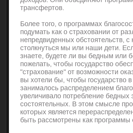
трансфертов.
Более того, о программах благосо
подумать как о страховании от ра
непредвиденных обстоятельств, с
столкнуться мы или наши дети. Ес
знаете, будете ли вы бедным или 
пожелать, чтобы государство обес
"страхование" от возможности оказ
вы хотели бы, чтобы государство 
занималось распределением благо
увеличивало потребление бедных з
состоятельных. В этом смысле пр
которых является перераспределен
быть рассмотрены как программы 