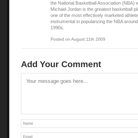
the National Basketball Association (NBA) 
Michael Jordan is the greatest basketball pl
one of the most effectively marketed athlet
instrumental in popularizing the NBA around
1990s.
Posted on August 11th 2009
Add Your Comment