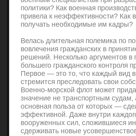
политики? Как военная производст
привела к неэффективности? Как 
получать необходимые им кадры?
Велась длительная полемика по по
вовлечения гражданских в принят
решений. Несколько аргументов в
большего гражданского контроля п
Первое — это то, что каждый вид 
стремится преследовать свои соб
Военно-морской флот может прид
значение не транспортным судам, 
основная польза от которых — сд
эффективной. Даже внутри каждог
вооруженных сил, сложившиеся ин
сдерживать новые усовершенство