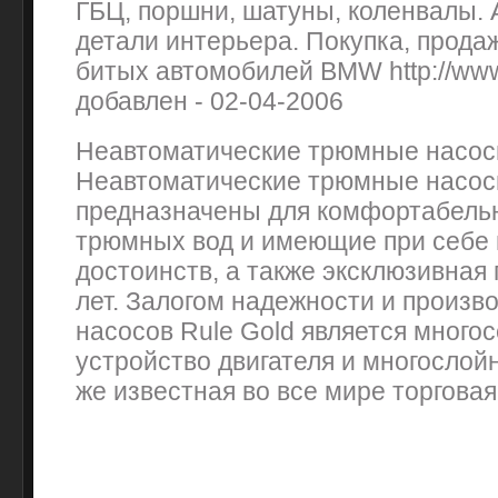
ГБЦ, поршни, шатуны, коленвалы. 
детали интерьера. Покупка, прода
битых автомобилей BMW http://www
добавлен - 02-04-2006
Неавтоматические трюмные насос
Неавтоматические трюмные насос
предназначены для комфортабельн
трюмных вод и имеющие при себе 
достоинств, а также эксклюзивная 
лет. Залогом надежности и произв
насосов Rule Gold является много
устройство двигателя и многослойн
же известная во все мире торговая