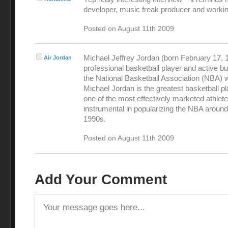
developer, music freak producer and workin
Posted on August 11th 2009
Michael Jeffrey Jordan (born February 17, 1
Air Jordan
professional basketball player and active 
the National Basketball Association (NBA) 
Michael Jordan is the greatest basketball pl
one of the most effectively marketed athlet
instrumental in popularizing the NBA around
1990s.
Posted on August 11th 2009
Add Your Comment