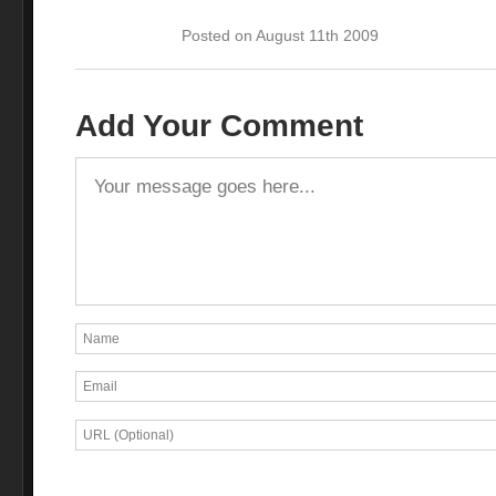
Posted on August 11th 2009
Add Your Comment