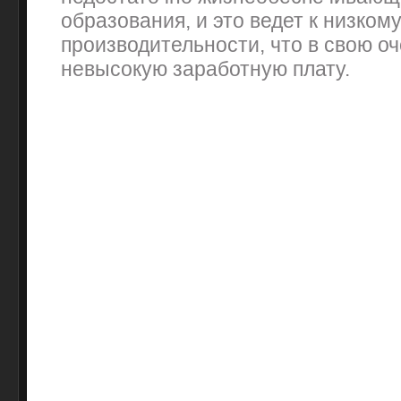
образования, и это ведет к низком
производительности, что в свою о
невысокую заработную плату.