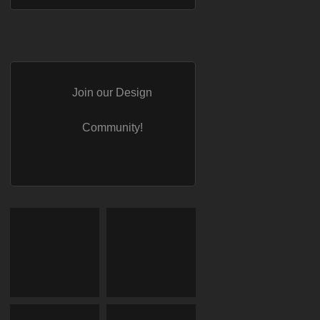
Join our Design
Community!