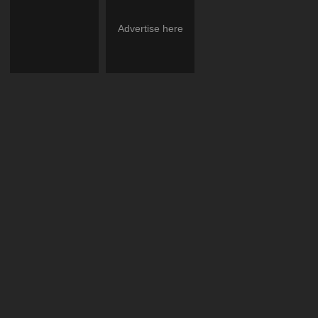
Advertise here