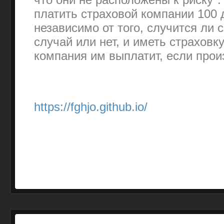
платить страховой компании 100 
независимо от того, случится ли 
случай или нет, и иметь страховку
компания им выплатит, если прои
https://fghjo.github.io/