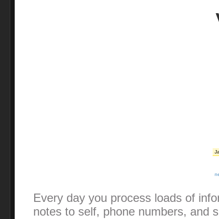
J
n
Every day you process loads of info
notes to self, phone numbers, and s