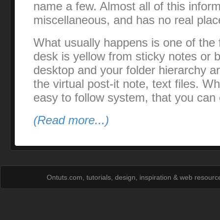
name a few. Almost all of this inform
miscellaneous, and has no real plac
What usually happens is one of the f
desk is yellow from sticky notes or 
desktop and your folder hierarchy 
the virtual post-it note, text files. 
easy to follow system, that you can 
(Read more...)
Ontuts.com, tutorials, design, inspiration & web resour